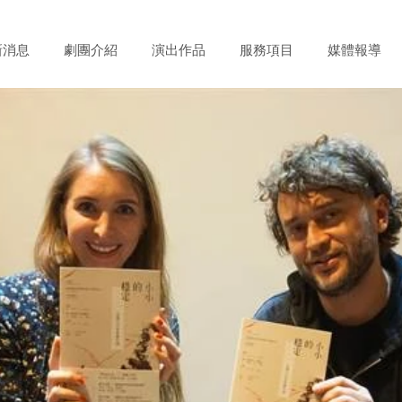
新消息
劇團介紹
演出作品
服務項目
媒體報導