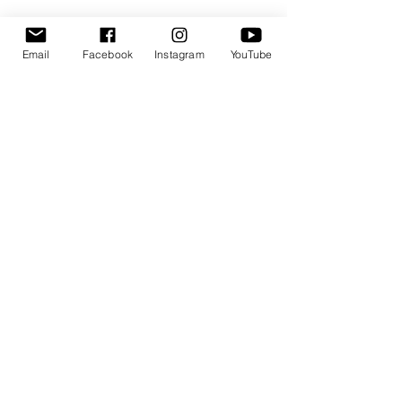
Email
Facebook
Instagram
YouTube