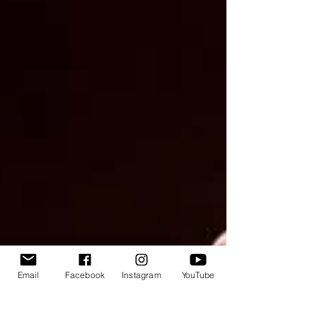
Email
Facebook
Instagram
YouTube